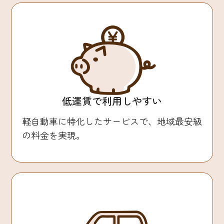
低運賃で利用しやすい
軽自動車に特化したサービスで、地域最安級
の料金を実現。