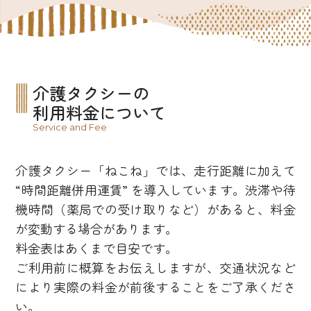
介護タクシーの
利用料金について
Service and Fee
介護タクシー「ねこね」では、走行距離に加えて
“時間距離併用運賃” を導入しています。渋滞や待
機時間（薬局での受け取りなど）があると、料金
が変動する場合があります。
料金表はあくまで目安です。
ご利用前に概算をお伝えしますが、交通状況など
により実際の料金が前後することをご了承くださ
い。