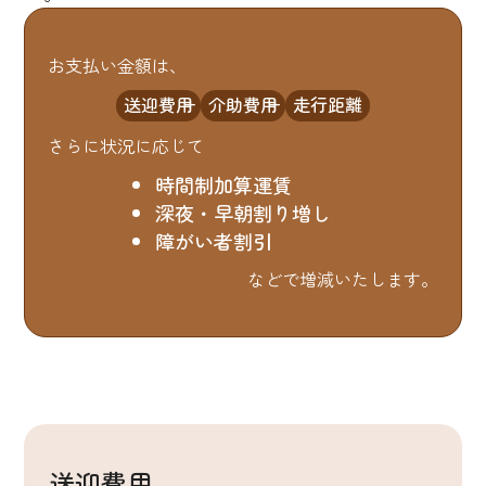
お支払い金額は、
送迎費用
介助費用
走行距離
さらに状況に応じて
時間制加算運賃
深夜・早朝割り増し
障がい者割引
などで増減いたします。
送迎費用