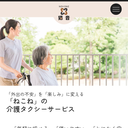
「外出の不安」を「楽しみ」に変える
「ねこね」の
介護タクシーサービス