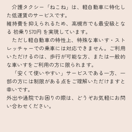
介護タクシー「ねこね」は、軽自動車に特化し
た低運賃のサービスです。
維持費を抑えられるため、高槻市でも最安級とな
る 初乗り570円 を実現しています。
ただし軽自動車の特性上、特殊な車いす・スト
レッチャーでの乗車には対応できません。ご利用
いただけるのは、歩行が可能な方、または一般的
な車いすをご利用の方に限られます。
「安くて使いやすい」サービスである一方、一
部の方には制限がある点をご理解いただけますと
幸いです。
外出や通院でお困りの際は、どうぞお気軽にお問
い合わせください。