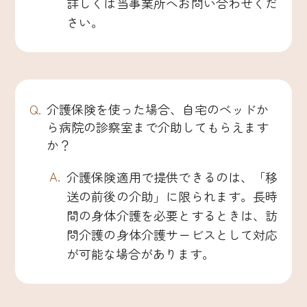
詳しくは当事業所へお問い合わせくだ
さい。
介護保険を使った場合、自宅のベッドか
ら病院の診察室まで介助してもらえます
か？
介護保険適用で提供できるのは、「移
送の前後の介助」に限られます。長時
間の身体介護を必要とするときは、訪
問介護の身体介護サービスとして対応
が可能な場合があります。