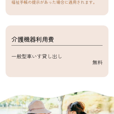
福祉手帳の提示があった場合に適用されます。
介護機器利用費
一般型車いす貸し出し
無料