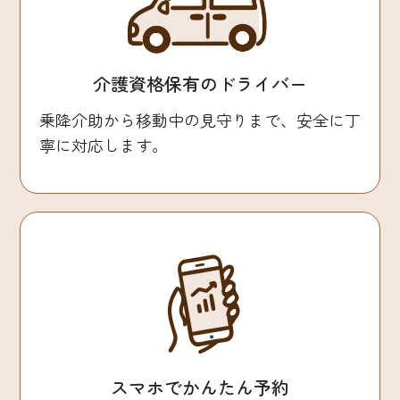
介護資格保有のドライバー
乗降介助から移動中の見守りまで、安全に丁
寧に対応します。
スマホでかんたん予約