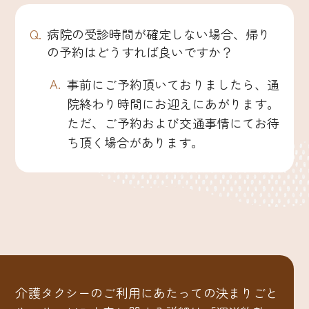
病院の受診時間が確定しない場合、帰り
の予約はどうすれば良いですか？
事前にご予約頂いておりましたら、通
院終わり時間にお迎えにあがります。
ただ、ご予約および交通事情にてお待
ち頂く場合があります。
介護タクシーのご利用にあたっての決まりごと