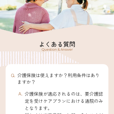
よくある質問
Question & Answer
介護保険は使えますか？利用条件はあり
ますか？
介護保険が適応されるのは、要介護認
定を受けケアプランにおける通院のみ
となります。