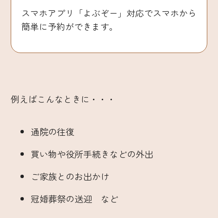
スマホアプリ「よぶぞー」対応でスマホから
簡単に予約ができます。
例えばこんなときに・・・
通院の往復
買い物や役所手続きなどの外出
ご家族とのお出かけ
冠婚葬祭の送迎 など