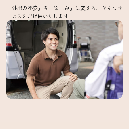
「外出の不安」を「楽しみ」に変える、そんなサ
ービスをご提供いたします。