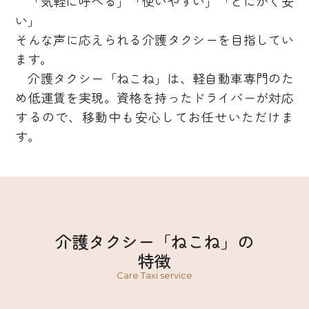
「気軽に呼べる」「使いやすい」「とにかく安
い」
そんな声に応えられる介護タクシーを目指してい
ます。
介護タクシー「ねこね」は、軽自動車専門のた
め低運賃を実現。資格を持ったドライバーが対応
するので、移動中も安心してお任せいただけま
す。
介護タクシー「ねこね」の
特徴
Care Taxi service